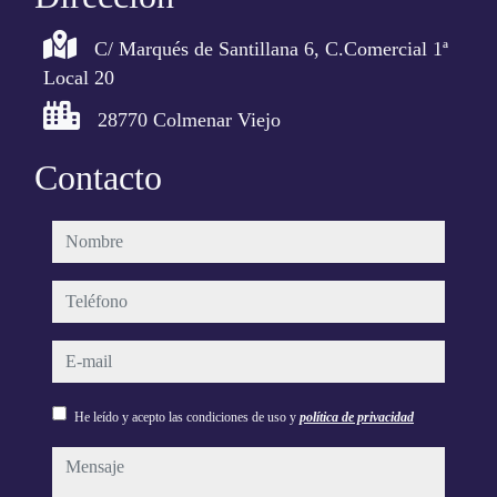
C/ Marqués de Santillana 6, C.Comercial 1ª
Local 20
28770 Colmenar Viejo
Contacto
nombre
teléfono
e-mail
He leído y acepto las condiciones de uso y
política de privacidad
mensaje