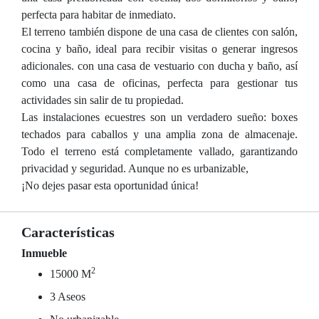
perfecta para habitar de inmediato.
El terreno también dispone de una casa de clientes con salón,
cocina y baño, ideal para recibir visitas o generar ingresos
adicionales. con una casa de vestuario con ducha y baño, así
como una casa de oficinas, perfecta para gestionar tus
actividades sin salir de tu propiedad.
Las instalaciones ecuestres son un verdadero sueño: boxes
techados para caballos y una amplia zona de almacenaje.
Todo el terreno está completamente vallado, garantizando
privacidad y seguridad. Aunque no es urbanizable,
¡No dejes pasar esta oportunidad única!
Características
Inmueble
2
15000 M
3 Aseos