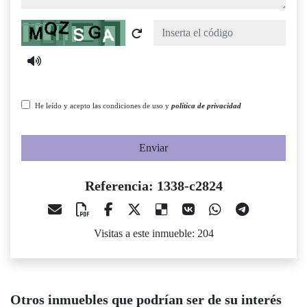
Captcha
He leído y acepto las condiciones de uso y
política de privacidad
Enviar
Referencia: 1338-c2824
Visitas a este inmueble: 204
Otros inmuebles que podrían ser de su interés