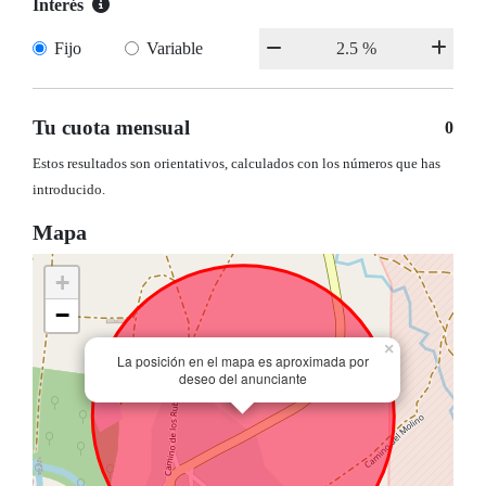
Interés
Fijo
Variable
Tu cuota mensual
0
Estos resultados son orientativos, calculados con los números que has
introducido.
Mapa
+
−
×
La posición en el mapa es aproximada por
deseo del anunciante