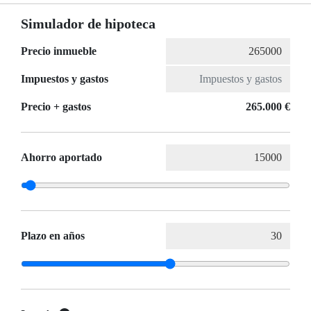
Simulador de hipoteca
Precio inmueble
Impuestos y gastos
Precio + gastos
265.000 €
Ahorro aportado
Plazo en años