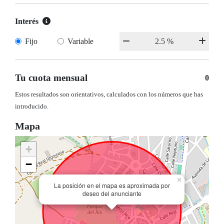
Interés
Fijo
Variable
Tu cuota mensual
0
Estos resultados son orientativos, calculados con los números que has
introducido.
Mapa
+
−
×
La posición en el mapa es aproximada por
deseo del anunciante