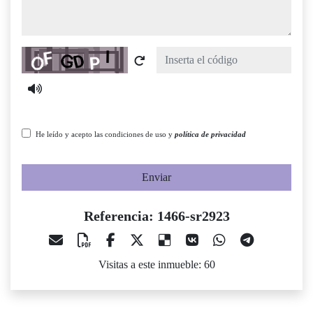
Captcha
He leído y acepto las condiciones de uso y
política de privacidad
Enviar
Referencia: 1466-sr2923
Visitas a este inmueble: 60