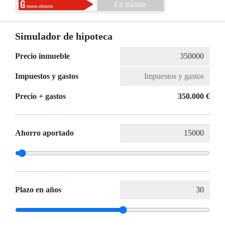
En trámite
Simulador de hipoteca
Precio inmueble
Impuestos y gastos
Precio + gastos
350.000 €
Ahorro aportado
Plazo en años