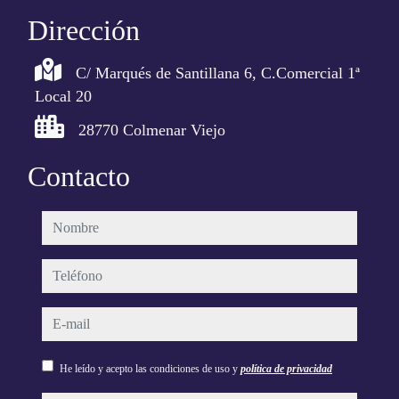
Dirección
C/ Marqués de Santillana 6, C.Comercial 1ª
Local 20
28770 Colmenar Viejo
Contacto
nombre
teléfono
e-mail
He leído y acepto las condiciones de uso y
política de privacidad