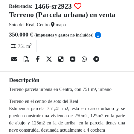
1466-sr2923
Referencia:
Terreno (Parcela urbana) en venta
Soto del Real, Centro
mapa
350.000 €
(impuestos y gastos no incluídos)
2
751 m
Descripción
Terreno parcela urbana en Centro, con 751 m², urbano
Terreno en el centro de soto del Real
Estupenda parcela 751,41 m2, esta en casco urbano y se
pueden construir una vivienda de 250m2, 125m2 en la parte
de abajo y 125m2 en la de arriba, en la parcela tienes una
nave construida, destinada actualmente a 4 cochera