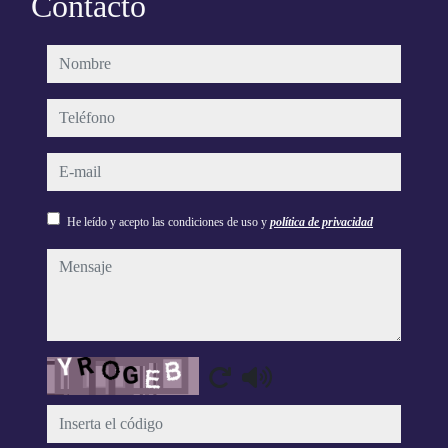
Contacto
nombre
teléfono
e-mail
He leído y acepto las condiciones de uso y
política de privacidad
mensaje
Captcha