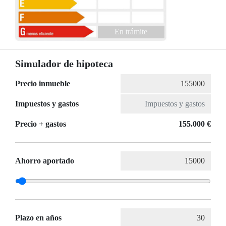
En trámite
Simulador de hipoteca
Precio inmueble
Impuestos y gastos
Precio + gastos
155.000 €
Ahorro aportado
Plazo en años