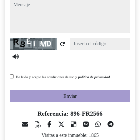
mensaje
Captcha
He leído y acepto las condiciones de uso y
política de privacidad
Enviar
Referencia: 896-FR2566
Visitas a este inmueble: 1865