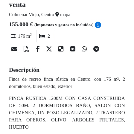
venta
Colmenar Viejo, Centro
mapa
155.000 €
(impuestos y gastos no incluídos)
2
176 m
2
Descripción
Finca de recreo finca rústica en Centro, con 176 m², 2
dormitorios, buen estado, exterior
FINCA RUSTICA 1200M CON CASA CONSTRUIDA
DE 50M. 2 DORMITORIOS BAÑO, SALON CON
CHIMENEA, UN POZO LEGALIZADO, 2 TRASTERO
PARA OPEROS, OLIVO, ARBOLES FRUTALES,
HUERTO