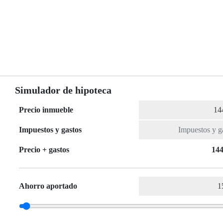
Simulador de hipoteca
Precio inmueble
Impuestos y gastos
Precio + gastos
144
Ahorro aportado