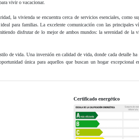
para vivir o vacacionar.
ridad, la vivienda se encuentra cerca de servicios esenciales, como s
 ideal para familias. La excelente comunicación con las principales v
ermitiendo disfrutar de lo mejor de ambos mundos: la serenidad de la vi
tilo de vida. Una inversión en calidad de vida, donde cada detalle ha
 oportunidad única para aquellos que buscan un hogar excepcional 
Certificado energético