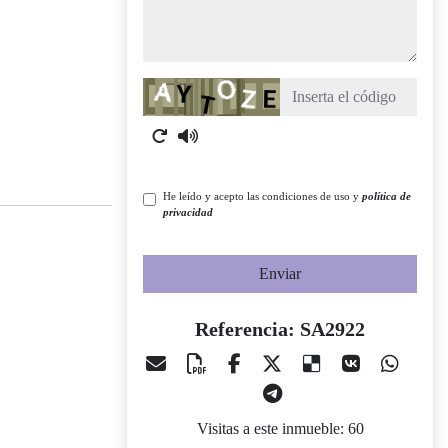
Captcha
He leído y acepto las condiciones de uso y
política de
privacidad
Enviar
Referencia: SA2922
Visitas a este inmueble: 60