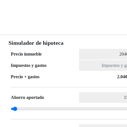
Simulador de hipoteca
Precio inmueble
Impuestos y gastos
Precio + gastos
2.040
Ahorro aportado