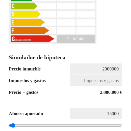
En trámite
Simulador de hipoteca
Precio inmueble
Impuestos y gastos
Precio + gastos
2.000.000 €
Ahorro aportado