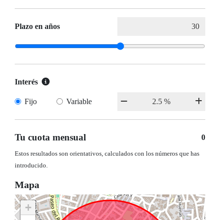
Plazo en años
Interés
Fijo
Variable
Tu cuota mensual
0
Estos resultados son orientativos, calculados con los números que has
introducido.
Mapa
+