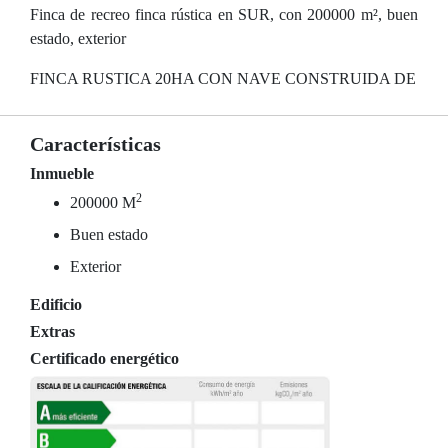
Finca de recreo finca rústica en SUR, con 200000 m², buen
estado, exterior
FINCA RUSTICA 20HA CON NAVE CONSTRUIDA DE
Características
Inmueble
2
200000 M
Buen estado
Exterior
Edificio
Extras
Certificado energético