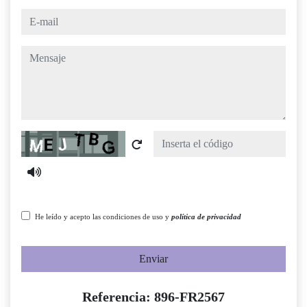
e-mail
mensaje
Captcha
He leído y acepto las condiciones de uso y
política de privacidad
Enviar
Referencia: 896-FR2567