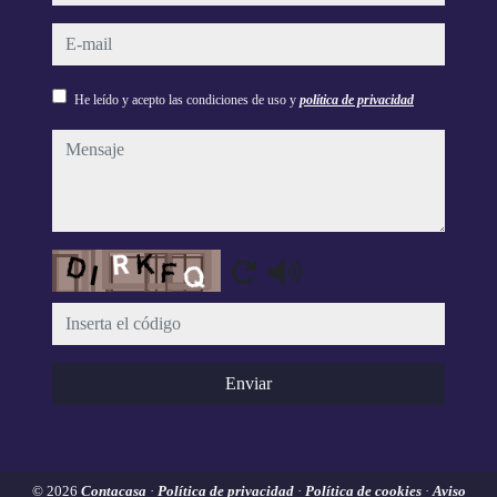
e-mail
He leído y acepto las condiciones de uso y
política de privacidad
mensaje
Captcha
Enviar
© 2026
Contacasa
·
Política de privacidad
·
Política de cookies
·
Aviso