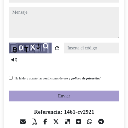
mensaje
Captcha
He leído y acepto las condiciones de uso y
política de privacidad
Enviar
Referencia: 1461-cv2921