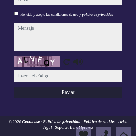
He leído y acepto las condiciones de uso y
política de privacidad
mensaje
Captcha
Enviar
© 2026
Contacasa
·
Política de privacidad
·
Política de cookies
·
Aviso
legal
· Soporte:
Inmobigrama