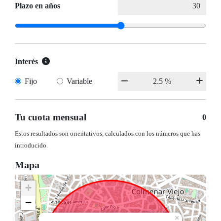
Plazo en años
Interés
Fijo
Variable
Tu cuota mensual
0
Estos resultados son orientativos, calculados con los números que has
introducido.
Mapa
+
−
×