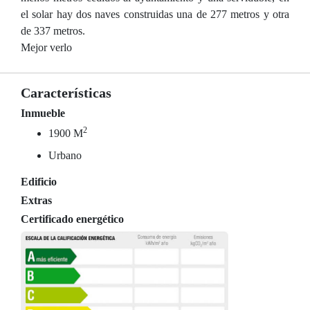
el solar hay dos naves construidas una de 277 metros y otra
de 337 metros.
Mejor verlo
Características
Inmueble
2
1900 M
Urbano
Edificio
Extras
Certificado energético