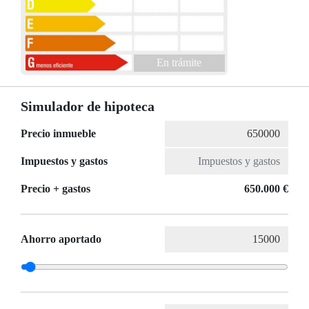
En trámite
Simulador de hipoteca
Precio inmueble
Impuestos y gastos
Precio + gastos
650.000 €
Ahorro aportado