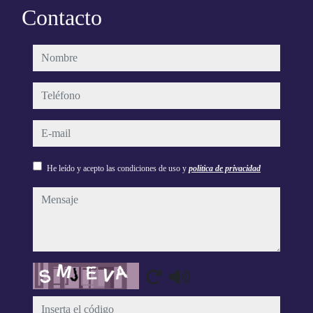
Contacto
nombre
teléfono
e-mail
He leído y acepto las condiciones de uso y
política de privacidad
mensaje
Captcha