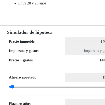
Entre 20 y 25 años
Simulador de hipoteca
Precio inmueble
Impuestos y gastos
Precio + gastos
140
Ahorro aportado
Plazo en años