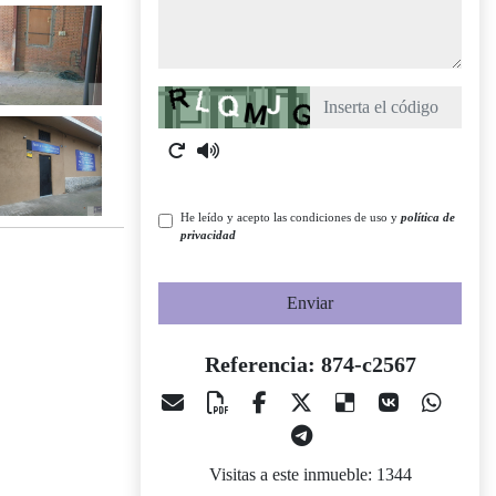
Captcha
He leído y acepto las condiciones de uso y
política de
privacidad
Enviar
Referencia: 874-c2567
Visitas a este inmueble: 1344