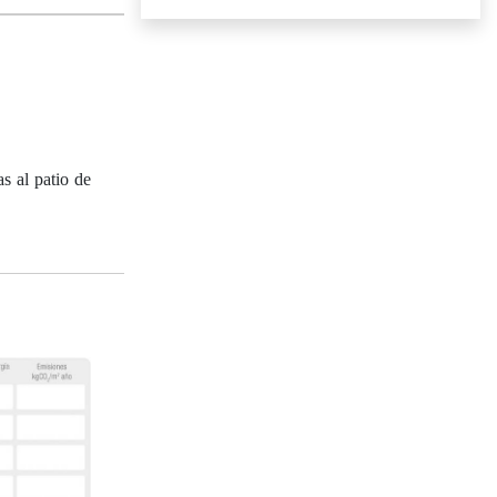
s al patio de