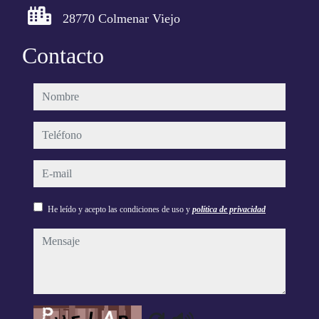
28770 Colmenar Viejo
Contacto
nombre
teléfono
e-mail
He leído y acepto las condiciones de uso y
política de privacidad
mensaje
Captcha