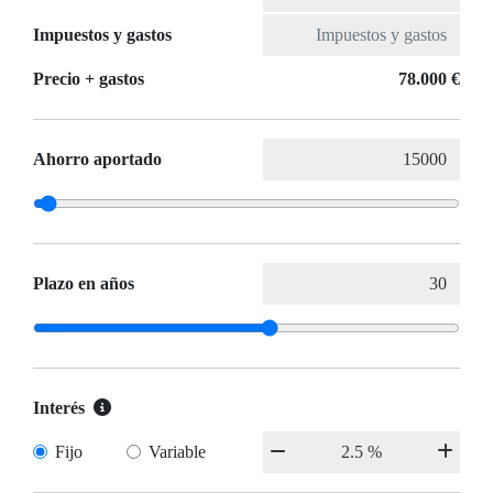
Impuestos y gastos
Precio + gastos
78.000 €
Ahorro aportado
Plazo en años
Interés
Fijo
Variable