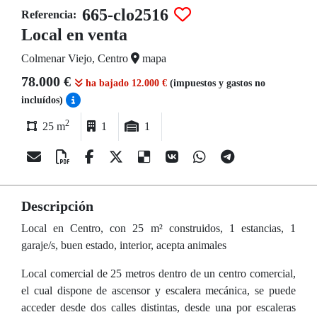
665-clo2516
Referencia:
Local en venta
Colmenar Viejo, Centro
mapa
78.000 €
ha bajado 12.000 €
(impuestos y gastos no
incluídos)
2
25 m
1
1
Descripción
Local en Centro, con 25 m² construidos, 1 estancias, 1
garaje/s, buen estado, interior, acepta animales
Local comercial de 25 metros dentro de un centro comercial,
el cual dispone de ascensor y escalera mecánica, se puede
acceder desde dos calles distintas, desde una por escaleras