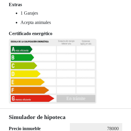
Extras
1 Garajes
Acepta animales
Certificado energético
En trámite
Simulador de hipoteca
Precio inmueble