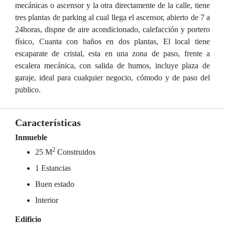
mecánicas o ascensor y la otra directamente de la calle, tiene
tres plantas de parking al cual llega el ascensor, abierto de 7 a
24horas, dispne de aire acondicionado, calefacción y portero
físico, Cuanta con baños en dos plantas, El local tiene
escaparate de cristal, esta en una zona de paso, frente a
escalera mecánica, con salida de humos, incluye plaza de
garaje, ideal para cualquier negocio, cómodo y de paso del
publico.
Características
Inmueble
2
25 M
Construidos
1 Estancias
Buen estado
Interior
Edificio