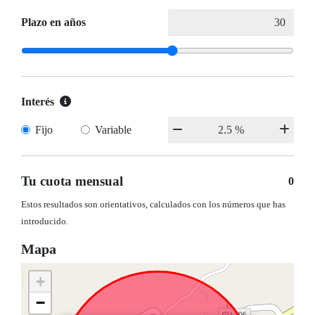
Plazo en años
Interés
Fijo
Variable
Tu cuota mensual
0
Estos resultados son orientativos, calculados con los números que has
introducido.
Mapa
+
−