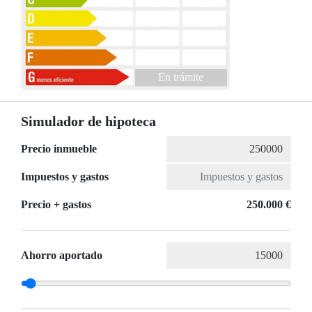
En trámite
Simulador de hipoteca
Precio inmueble
Impuestos y gastos
Precio + gastos
250.000 €
Ahorro aportado