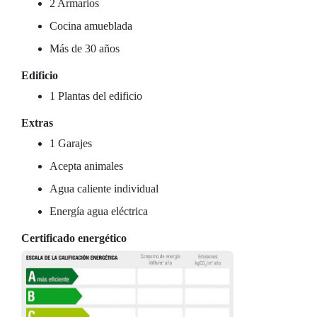
2 Armarios
Cocina amueblada
Más de 30 años
Edificio
1 Plantas del edificio
Extras
1 Garajes
Acepta animales
Agua caliente individual
Energía agua eléctrica
Certificado energético