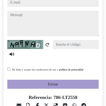
e-mail
mensaje
Captcha
He leído y acepto las condiciones de uso y
política de privacidad
Enviar
Referencia: 786-LT2558