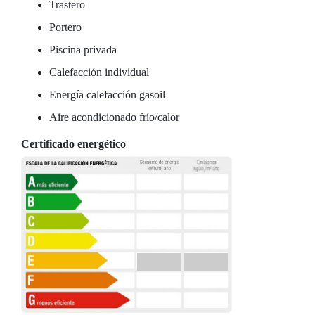
Trastero
Portero
Piscina privada
Calefacción individual
Energía calefacción gasoil
Aire acondicionado frío/calor
Certificado energético