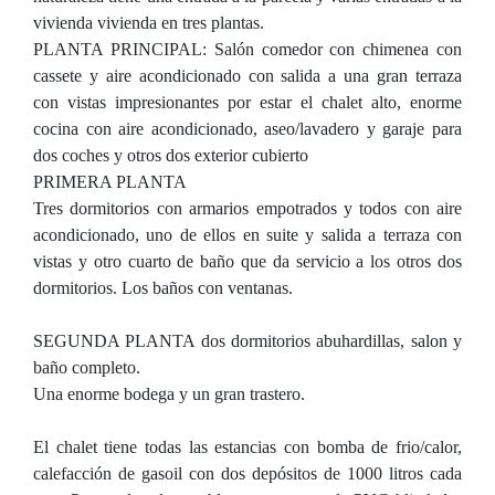
vivienda vivienda en tres plantas.
PLANTA PRINCIPAL: Salón comedor con chimenea con
cassete y aire acondicionado con salida a una gran terraza
con vistas impresionantes por estar el chalet alto, enorme
cocina con aire acondicionado, aseo/lavadero y garaje para
dos coches y otros dos exterior cubierto
PRIMERA PLANTA
Tres dormitorios con armarios empotrados y todos con aire
acondicionado, uno de ellos en suite y salida a terraza con
vistas y otro cuarto de baño que da servicio a los otros dos
dormitorios. Los baños con ventanas.
SEGUNDA PLANTA dos dormitorios abuhardillas, salon y
baño completo.
Una enorme bodega y un gran trastero.
El chalet tiene todas las estancias con bomba de frio/calor,
calefacción de gasoil con dos depósitos de 1000 litros cada