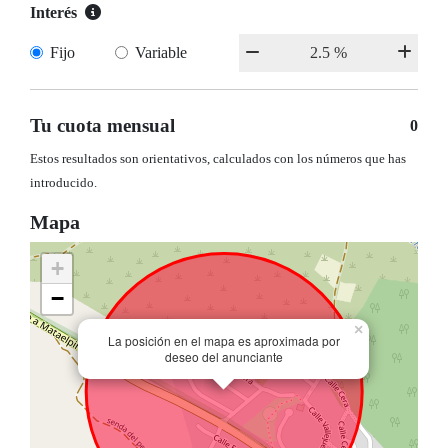
Interés
Fijo
Variable
Tu cuota mensual
0
Estos resultados son orientativos, calculados con los números que has
introducido.
Mapa
+
−
×
La posición en el mapa es aproximada por
deseo del anunciante