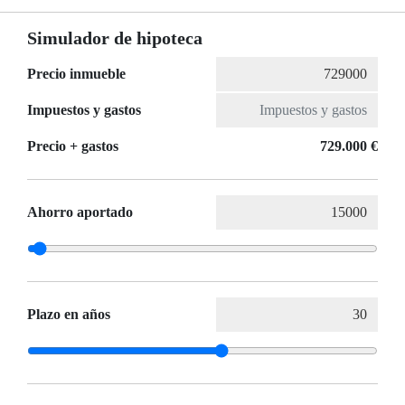
Simulador de hipoteca
Precio inmueble
Impuestos y gastos
Precio + gastos
729.000 €
Ahorro aportado
Plazo en años