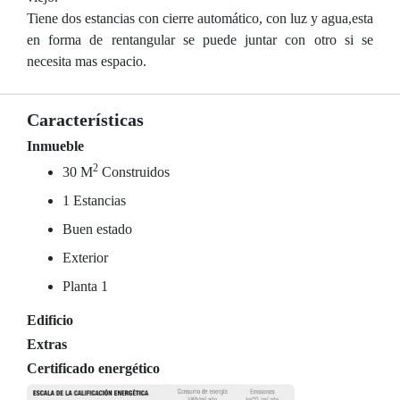
Tiene dos estancias con cierre automático, con luz y agua,esta
en forma de rentangular se puede juntar con otro si se
necesita mas espacio.
Características
Inmueble
2
30 M
Construidos
1 Estancias
Buen estado
Exterior
Planta 1
Edificio
Extras
Certificado energético