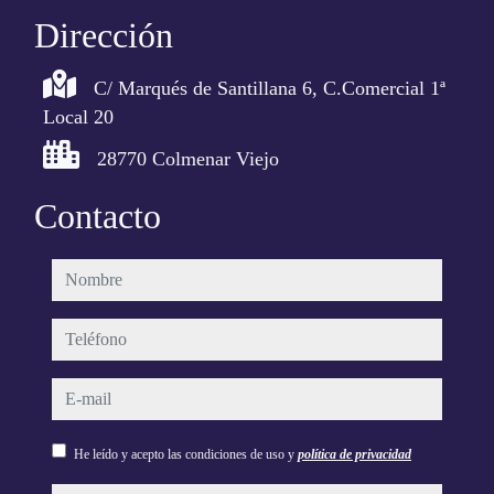
Dirección
C/ Marqués de Santillana 6, C.Comercial 1ª
Local 20
28770 Colmenar Viejo
Contacto
nombre
teléfono
e-mail
He leído y acepto las condiciones de uso y
política de privacidad