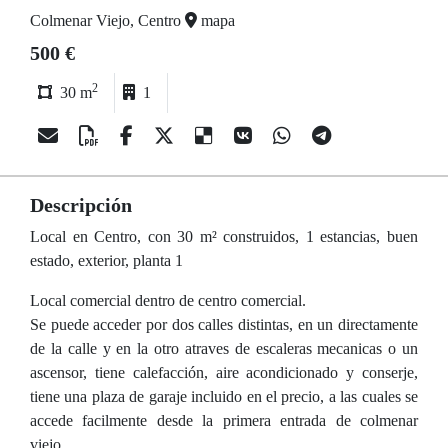
Colmenar Viejo, Centro
mapa
500 €
2
30 m
1
Descripción
Local en Centro, con 30 m² construidos, 1 estancias, buen
estado, exterior, planta 1
Local comercial dentro de centro comercial.
Se puede acceder por dos calles distintas, en un directamente
de la calle y en la otro atraves de escaleras mecanicas o un
ascensor, tiene calefacción, aire acondicionado y conserje,
tiene una plaza de garaje incluido en el precio, a las cuales se
accede facilmente desde la primera entrada de colmenar
viejo.