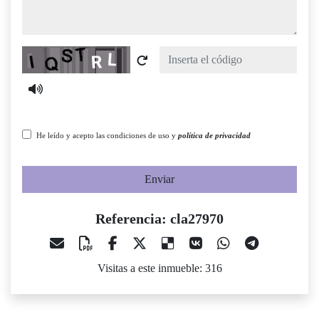
Captcha
He leído y acepto las condiciones de uso y
política de privacidad
Enviar
Referencia: cla27970
Visitas a este inmueble: 316